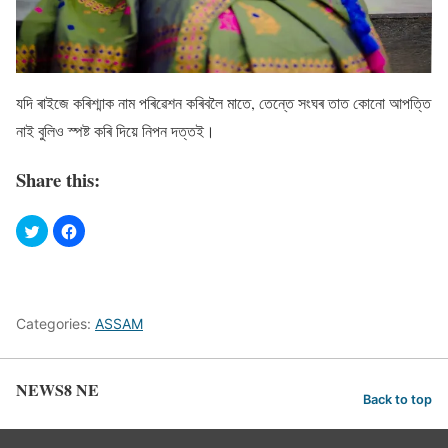
যদি ৰাইজে কৰিশ্মাক নাম পৰিৱেশন কৰিবলৈ মাতে, তেন্তে সংঘৰ তাত কোনো আপত্তি
নাই বুলিও স্পষ্ট কৰি দিয়ে নিপন দত্তই।
Share this:
Categories:
ASSAM
NEWS8 NE
Back to top