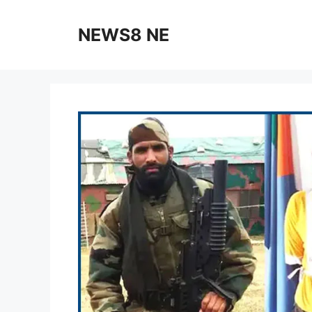
NEWS8 NE