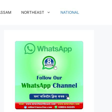
ASSAM
NORTHEAST
NATIONAL