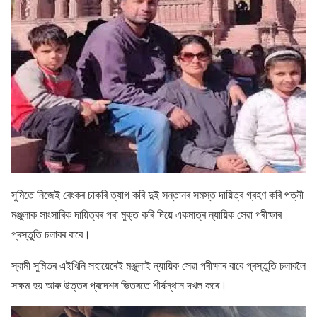
সুমিতে নিজেই বেংকৰ চাকৰি ত্যাগ কৰি দুই সন্তানৰ সমস্ত দায়িত্ব গ্ৰহণ কৰি পত্নী
মঞ্জুলাক সাংসাৰিক দায়িত্বৰ পৰা মুক্ত কৰি দিয়ে একমাত্ৰ ন্যায়িক সেৱা পৰীক্ষাৰ
প্ৰস্তুতি চলাবৰ বাবে।
স্বামী সুমিতৰ এইখিনি সহায়েৰেই মঞ্জুলাই ন্যায়িক সেৱা পৰীক্ষাৰ বাবে প্ৰস্তুতি চলাবলৈ
সক্ষম হয় আৰু উত্তৰ প্ৰদেশৰ ভিতৰতে শীৰ্ষস্থান দখল কৰে।