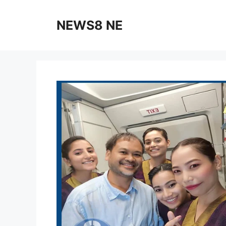
NEWS8 NE