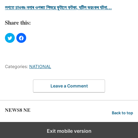
লগতে চাওকঃ নলাৰ ওপৰত শিশুৱে ফুটালে ফটকা, ঘটিল ভয়ংকৰ ঘটনা…
Share this:
Categories:
NATIONAL
Leave a Comment
NEWS8 NE
Back to top
Exit mobile version