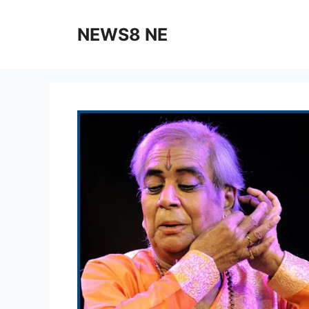
NEWS8 NE