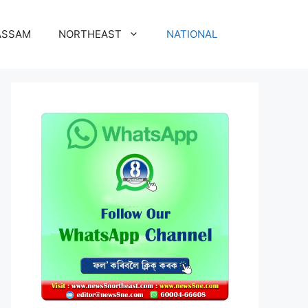
ASSAM
NORTHEAST
NATIONAL