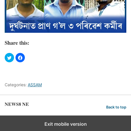
Share this:
Categories:
ASSAM
NEWS8 NE
Back to top
Exit mobile version