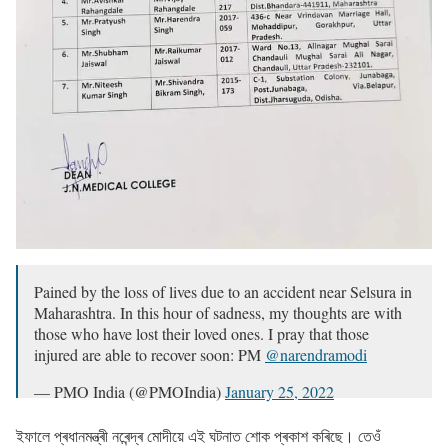
Pained by the loss of lives due to an accident near Selsura in
Maharashtra. In this hour of sadness, my thoughts are with
those who have lost their loved ones. I pray that those
injured are able to recover soon: PM
@narendramodi
— PMO India (@PMOIndia)
January 25, 2022
ইফালে প্ৰধানমন্ত্ৰী নৰেন্দ্ৰ মোদীয়ে এই ঘটনাত শোক প্ৰকাশ কৰিছে। তেওঁ