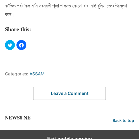
ক’ভিড প্ৰট’কল মানি সৰস্বতী পূজা পালনত কোনো বাধা নাই বুলিও তেওঁ উল্লেখ
কৰে।
Share this:
Categories:
ASSAM
Leave a Comment
NEWS8 NE
Back to top
Exit mobile version