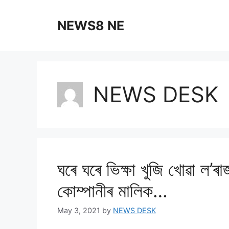
NEWS8 NE
NEWS DESK
ঘৰে ঘৰে ভিক্ষা খুজি খোৱা ল
কোম্পানীৰ মালিক…
May 3, 2021
by
NEWS DESK