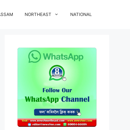
ASSAM
NORTHEAST
NATIONAL