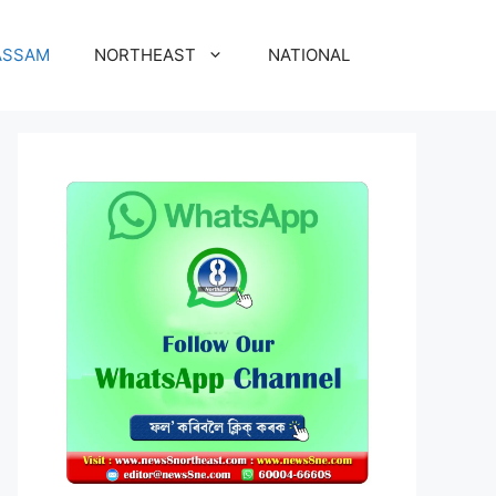
ASSAM
NORTHEAST
NATIONAL