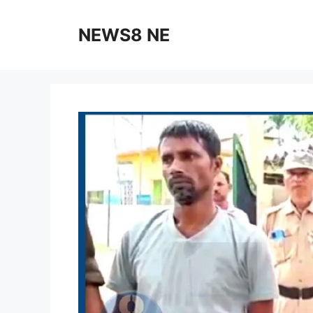
NEWS8 NE