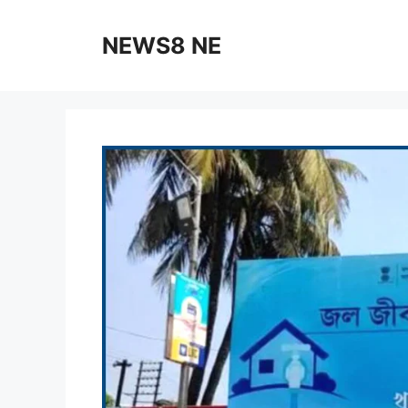
NEWS8 NE