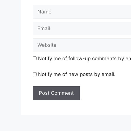
Notify me of follow-up comments by em
Notify me of new posts by email.