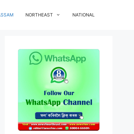
ASSAM
NORTHEAST
NATIONAL