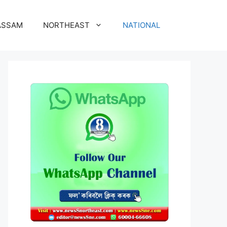
ASSAM
NORTHEAST
NATIONAL