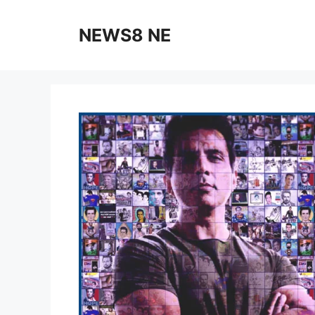
NEWS8 NE