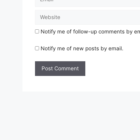
Notify me of follow-up comments by em
Notify me of new posts by email.