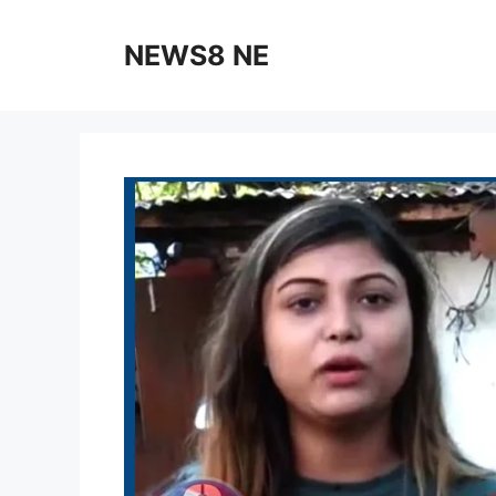
NEWS8 NE