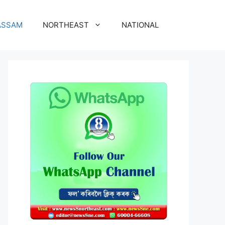
ASSAM
NORTHEAST
NATIONAL