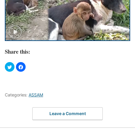
Share this:
Categories:
ASSAM
Leave a Comment