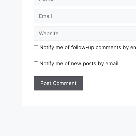
Notify me of follow-up comments by em
Notify me of new posts by email.