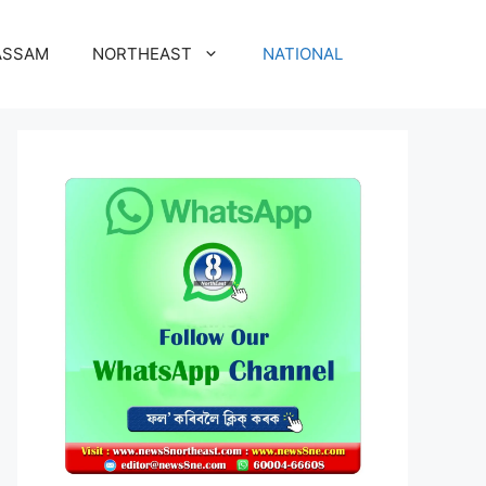
ASSAM
NORTHEAST
NATIONAL