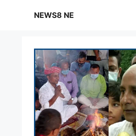
NEWS8 NE