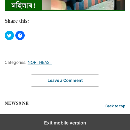
Share this:
Categories:
NORTHEAST
Leave a Comment
NEWS8 NE
Back to top
Exit mobile version